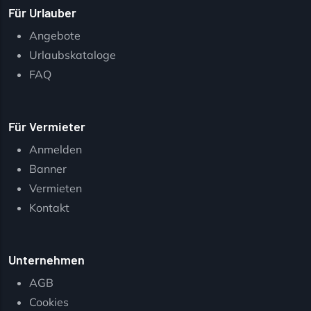
Für Urlauber
Angebote
Urlaubskataloge
FAQ
Für Vermieter
Anmelden
Banner
Vermieten
Kontakt
Unternehmen
AGB
Cookies