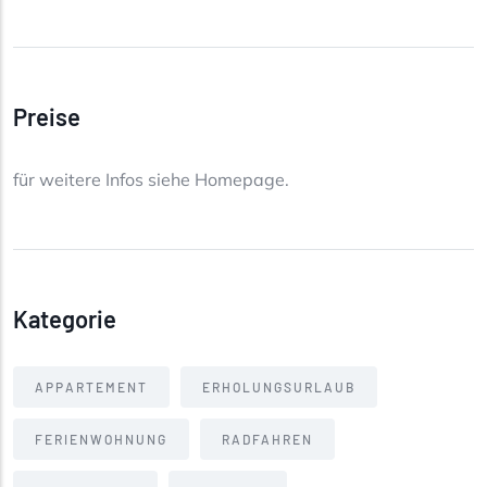
Preise
für weitere Infos siehe Homepage.
Kategorie
APPARTEMENT
ERHOLUNGSURLAUB
FERIENWOHNUNG
RADFAHREN