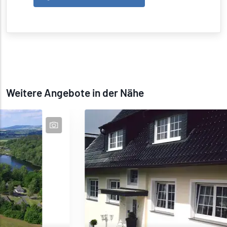
Weitere Angebote in der Nähe