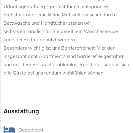
Urlaubsgestaltung – perfekt für ein entspanntes
Frühstück oder eine kleine Mahlzeit zwischendurch.
Bettwäsche und Handtücher stellen wir
selbstverständlich für Sie bereit, ein Wäscheservice
kann bei Bedarf genutzt werden.
Besonders wichtig ist uns Barrierefreiheit: Vier der
insgesamt acht Apartments sind barrierefrei gestaltet
und mit dem Rollstuhl problemlos erreichbar, sodass sich
alle Gäste bei uns rundum wohlfühlen können.
Ausstattung
Doppelbett