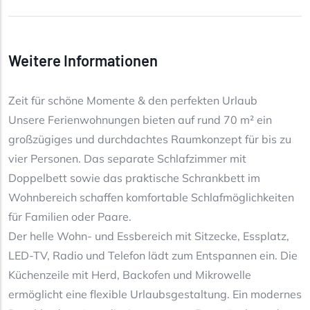
Weitere Informationen
Zeit für schöne Momente & den perfekten Urlaub
Unsere Ferienwohnungen bieten auf rund 70 m² ein
großzügiges und durchdachtes Raumkonzept für bis zu
vier Personen. Das separate Schlafzimmer mit
Doppelbett sowie das praktische Schrankbett im
Wohnbereich schaffen komfortable Schlafmöglichkeiten
für Familien oder Paare.
Der helle Wohn- und Essbereich mit Sitzecke, Essplatz,
LED-TV, Radio und Telefon lädt zum Entspannen ein. Die
Küchenzeile mit Herd, Backofen und Mikrowelle
ermöglicht eine flexible Urlaubsgestaltung. Ein modernes