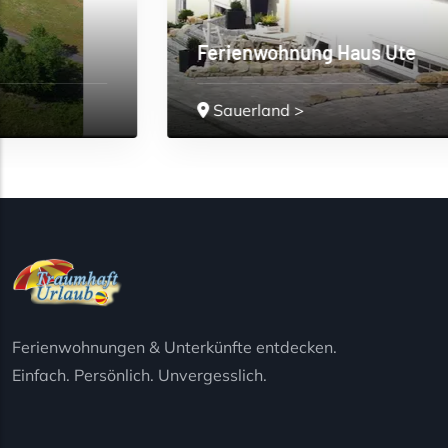
Ferienwohnung Haus Ute
Sauerland
>
Ferienwohnungen & Unterkünfte entdecken.
Einfach. Persönlich. Unvergesslich.