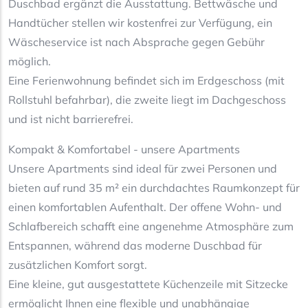
Duschbad ergänzt die Ausstattung. Bettwäsche und
Handtücher stellen wir kostenfrei zur Verfügung, ein
Wäscheservice ist nach Absprache gegen Gebühr
möglich.
Eine Ferienwohnung befindet sich im Erdgeschoss (mit
Rollstuhl befahrbar), die zweite liegt im Dachgeschoss
und ist nicht barrierefrei.
Kompakt & Komfortabel - unsere Apartments
Unsere Apartments sind ideal für zwei Personen und
bieten auf rund 35 m² ein durchdachtes Raumkonzept für
einen komfortablen Aufenthalt. Der offene Wohn- und
Schlafbereich schafft eine angenehme Atmosphäre zum
Entspannen, während das moderne Duschbad für
zusätzlichen Komfort sorgt.
Eine kleine, gut ausgestattete Küchenzeile mit Sitzecke
ermöglicht Ihnen eine flexible und unabhängige