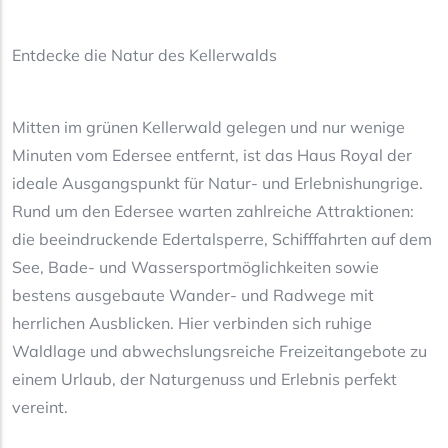
Entdecke die Natur des Kellerwalds
Mitten im grünen Kellerwald gelegen und nur wenige
Minuten vom Edersee entfernt, ist das Haus Royal der
ideale Ausgangspunkt für Natur- und Erlebnishungrige.
Rund um den Edersee warten zahlreiche Attraktionen:
die beeindruckende Edertalsperre, Schifffahrten auf dem
See, Bade- und Wassersportmöglichkeiten sowie
bestens ausgebaute Wander- und Radwege mit
herrlichen Ausblicken. Hier verbinden sich ruhige
Waldlage und abwechslungsreiche Freizeitangebote zu
einem Urlaub, der Naturgenuss und Erlebnis perfekt
vereint.