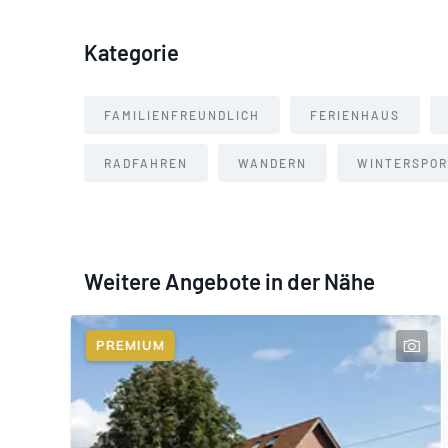
Kategorie
FAMILIENFREUNDLICH
FERIENHAUS
RADFAHREN
WANDERN
WINTERSPOR
Weitere Angebote in der Nähe
PREMIUM