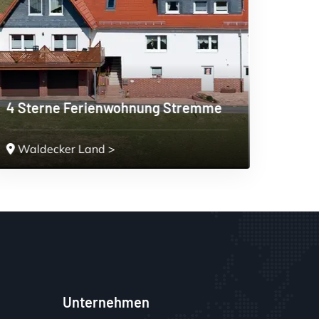
Unternehmen