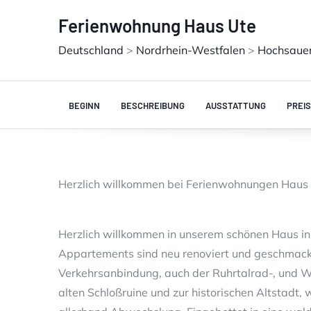
Ferienwohnung Haus Ute
Deutschland
>
Nordrhein-Westfalen
>
Hochsaue
BEGINN
BESCHREIBUNG
AUSSTATTUNG
PREI
Herzlich willkommen bei Ferienwohnungen Haus
Herzlich willkommen in unserem schönen Haus in
Appartements sind neu renoviert und geschmackv
Verkehrsanbindung, auch der Ruhrtalrad-, und W
alten Schloßruine und zur historischen Altstadt, 