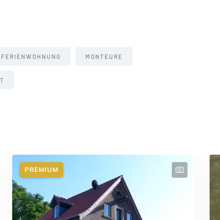
FERIENWOHNUNG
MONTEURE
T