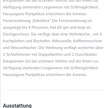
Entspannen Sie bei schönem Wetter auf der Ihnen zur
Verfügung stehenden Liegewiese mit Grillmöglichkeit.
Hauseigene Parkplätze erleichtern die Anreise.
Ferienwohnung „Ederblick“ Die Ferienwohnung ist
ausgelegt bis 4 Personen, hat 60 qm und liegt im
Dachgeschoss. Sie verfügt über eine Wohnküche , mit 4
Kochplatten und Backofen, Mikrowelle, Kaffeemaschine
und Wasserkocher. Die Wohnung verfügt weiterhin über
2 Schlafzimmer mit Doppelbetten und 2 Duschbäder.
Entspannen Sie bei schönem Wetter auf der Ihnen zur
Verfügung stehenden Liegewiese mit Grillmöglichkeit.
Hauseigene Parkplätze erleichtern die Anreise.
Ausstattung