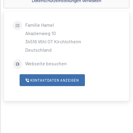
Datenschutzeinstellungen verwalten
Familie
Hamel
Akazienweg 10
34516
Vöhl OT Kirchlotheim
Deutschland
Webseite besuchen
KONTAKTDATEN ANZEIGEN