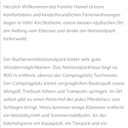
Herzlich Willkommen bei Familie Hamel Unsere
komfortablen und kinderfreundlichen Ferienwohnungen
liegen in Vöhl- Kirchlotheim, einem kleinen idyllischen Ort
am Anfang vom Edersee und direkt am Nationalpark
Kellerwald.
Der Buchenwaldnationalpark bietet sehr gute
Wandermöglichkeiten. Das Nationalparkhaus liegt ca.
800 m entfernt, ebenso der Campingplatz Teichmann.
Der Campingplatz bietet vergnüglichen Badespaß sowie
Minigolf, Tretboot fahren und Trampolin springen. Im Ort
selbst gibt es einen Reiterhof der jedes Pferdeherz zum
Schlagen bringt. Hinzu kommen einige Kilometer entfernt
ein Maislabyrinth und Sommerrodelbahn. An der
Edertalsperre ein Aquapark, ein Tierpark und ein