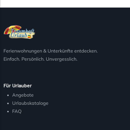
Ferienwohnungen & Unterkünfte entdecken.
Einfach. Persönlich. Unvergesslich.
Für Urlauber
Angebote
Urlaubskataloge
FAQ