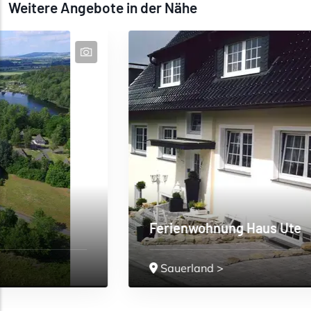
Weitere Angebote in der Nähe
Ferienwohnung Haus Ute
Sauerland
>