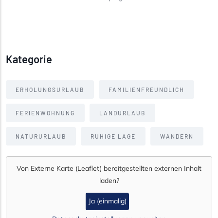
Kategorie
ERHOLUNGSURLAUB
FAMILIENFREUNDLICH
FERIENWOHNUNG
LANDURLAUB
NATURURLAUB
RUHIGE LAGE
WANDERN
Von
Externe Karte (Leaflet)
bereitgestellten externen Inhalt
laden?
Ja (einmalig)