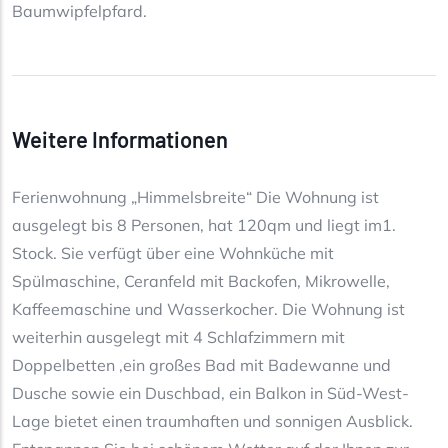
Baumwipfelpfard.
Weitere Informationen
Ferienwohnung „Himmelsbreite“ Die Wohnung ist
ausgelegt bis 8 Personen, hat 120qm und liegt im1.
Stock. Sie verfügt über eine Wohnküche mit
Spülmaschine, Ceranfeld mit Backofen, Mikrowelle,
Kaffeemaschine und Wasserkocher. Die Wohnung ist
weiterhin ausgelegt mit 4 Schlafzimmern mit
Doppelbetten ,ein großes Bad mit Badewanne und
Dusche sowie ein Duschbad, ein Balkon in Süd-West-
Lage bietet einen traumhaften und sonnigen Ausblick.