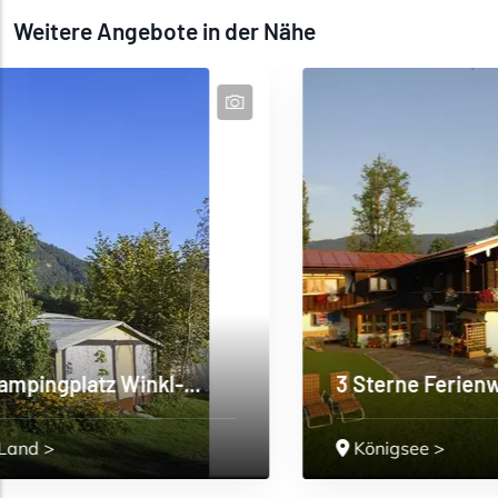
Weitere Angebote in der Nähe
..
3 Sterne Ferienwohnungen Grünstein
Königsee
>