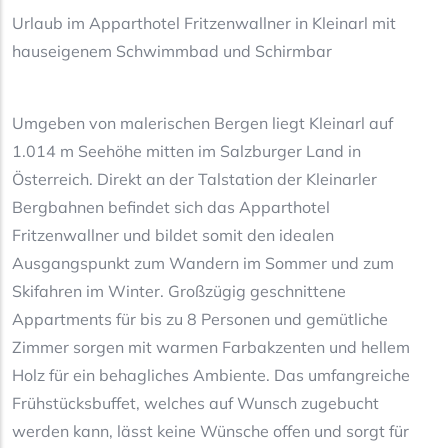
Urlaub im Apparthotel Fritzenwallner in Kleinarl mit
hauseigenem Schwimmbad und Schirmbar
Umgeben von malerischen Bergen liegt Kleinarl auf
1.014 m Seehöhe mitten im Salzburger Land in
Österreich. Direkt an der Talstation der Kleinarler
Bergbahnen befindet sich das Apparthotel
Fritzenwallner und bildet somit den idealen
Ausgangspunkt zum Wandern im Sommer und zum
Skifahren im Winter. Großzügig geschnittene
Appartments für bis zu 8 Personen und gemütliche
Zimmer sorgen mit warmen Farbakzenten und hellem
Holz für ein behagliches Ambiente. Das umfangreiche
Frühstücksbuffet, welches auf Wunsch zugebucht
werden kann, lässt keine Wünsche offen und sorgt für