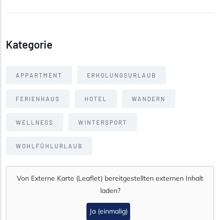
Kategorie
APPARTMENT
ERHOLUNGSURLAUB
FERIENHAUS
HOTEL
WANDERN
WELLNESS
WINTERSPORT
WOHLFÜHLURLAUB
Von
Externe Karte (Leaflet)
bereitgestellten externen Inhalt
laden?
Ja (einmalig)