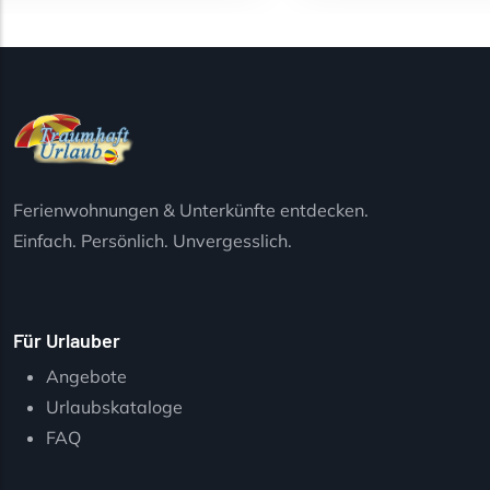
Ferienwohnungen & Unterkünfte entdecken.
Einfach. Persönlich. Unvergesslich.
Für Urlauber
Angebote
Urlaubskataloge
FAQ