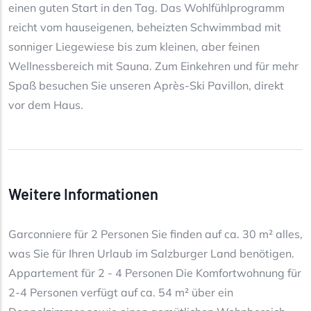
einen guten Start in den Tag. Das Wohlfühlprogramm
reicht vom hauseigenen, beheizten Schwimmbad mit
sonniger Liegewiese bis zum kleinen, aber feinen
Wellnessbereich mit Sauna. Zum Einkehren und für mehr
Spaß besuchen Sie unseren Après-Ski Pavillon, direkt
vor dem Haus.
Weitere Informationen
Garconniere für 2 Personen Sie finden auf ca. 30 m² alles,
was Sie für Ihren Urlaub im Salzburger Land benötigen.
Appartement für 2 - 4 Personen Die Komfortwohnung für
2-4 Personen verfügt auf ca. 54 m² über ein