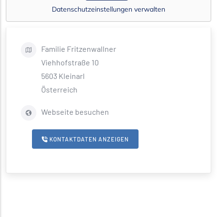
Datenschutzeinstellungen verwalten
Familie
Fritzenwallner
Viehhofstraße 10
5603
Kleinarl
Österreich
Webseite besuchen
KONTAKTDATEN ANZEIGEN