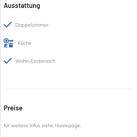
Ausstattung
Doppelzimmer
Küche
Wohn-Essbereich
Preise
für weitere Infos siehe Homepage.