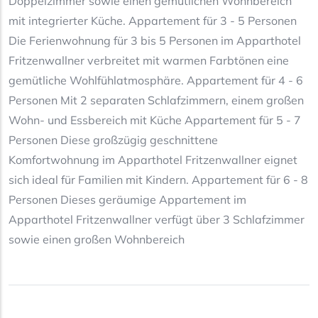
Doppelzimmer sowie einen gemütlichen Wohnbereich
mit integrierter Küche. Appartement für 3 - 5 Personen
Die Ferienwohnung für 3 bis 5 Personen im Apparthotel
Fritzenwallner verbreitet mit warmen Farbtönen eine
gemütliche Wohlfühlatmosphäre. Appartement für 4 - 6
Personen Mit 2 separaten Schlafzimmern, einem großen
Wohn- und Essbereich mit Küche Appartement für 5 - 7
Personen Diese großzügig geschnittene
Komfortwohnung im Apparthotel Fritzenwallner eignet
sich ideal für Familien mit Kindern. Appartement für 6 - 8
Personen Dieses geräumige Appartement im
Apparthotel Fritzenwallner verfügt über 3 Schlafzimmer
sowie einen großen Wohnbereich