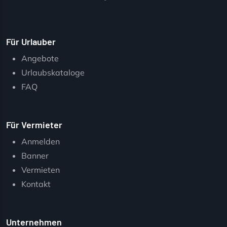
Für Urlauber
Angebote
Urlaubskataloge
FAQ
Für Vermieter
Anmelden
Banner
Vermieten
Kontakt
Unternehmen