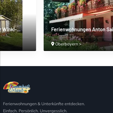
Ferienwohnungen Anton Sailer
Oberbayern
>
Ferienwohnungen & Unterkünfte entdecken.
Einfach. Persönlich. Unvergesslich.