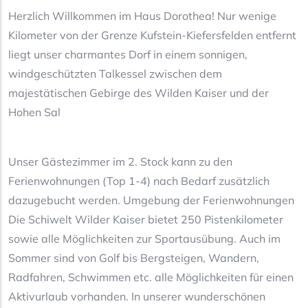
Herzlich Willkommen im Haus Dorothea! Nur wenige
Kilometer von der Grenze Kufstein-Kiefersfelden entfernt
liegt unser charmantes Dorf in einem sonnigen,
windgeschützten Talkessel zwischen dem
majestätischen Gebirge des Wilden Kaiser und der
Hohen Sal
Unser Gästezimmer im 2. Stock kann zu den
Ferienwohnungen (Top 1-4) nach Bedarf zusätzlich
dazugebucht werden. Umgebung der Ferienwohnungen
Die Schiwelt Wilder Kaiser bietet 250 Pistenkilometer
sowie alle Möglichkeiten zur Sportausübung. Auch im
Sommer sind von Golf bis Bergsteigen, Wandern,
Radfahren, Schwimmen etc. alle Möglichkeiten für einen
Aktivurlaub vorhanden. In unserer wunderschönen