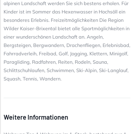
alpinen Landschaft werden Sie sich bestens erholen. Für
Kinder ist im Sommer das Hexenwasser in Hochsöll ein
besonderes Erlebnis. Freizeitmöglichkeiten Die Region
Wilder Kaiser-Brixental bietet alle Sportmöglichkeiten in
einer wunderschönen Landschaft an. Angeln,
Bergsteigen, Bergwandern, Drachenfliegen, Erlebnisbad,
Fahrradverleih, Freibad, Golf, Jogging, Klettern, Minigolf,
Paragliding, Radfahren, Reiten, Rodeln, Sauna,
Schlittschuhlaufen, Schwimmen, Ski-Alpin, Ski-Langlauf,
Squash, Tennis, Wandern.
Weitere Informationen