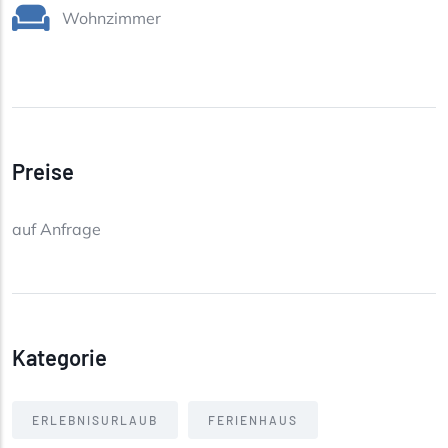
Wohnzimmer
Preise
auf Anfrage
Kategorie
ERLEBNISURLAUB
FERIENHAUS