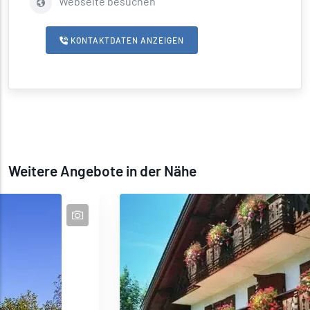
Webseite besuchen
KONTAKTDATEN ANZEIGEN
Weitere Angebote in der Nähe