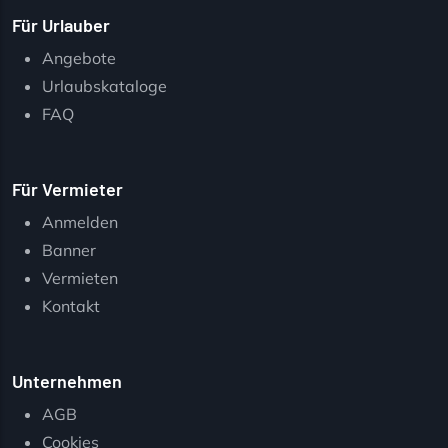
Für Urlauber
Angebote
Urlaubskataloge
FAQ
Für Vermieter
Anmelden
Banner
Vermieten
Kontakt
Unternehmen
AGB
Cookies