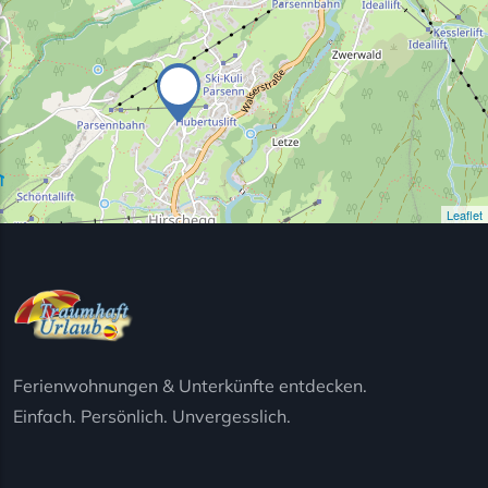
Leaflet
Ferienwohnungen & Unterkünfte entdecken.
Einfach. Persönlich. Unvergesslich.