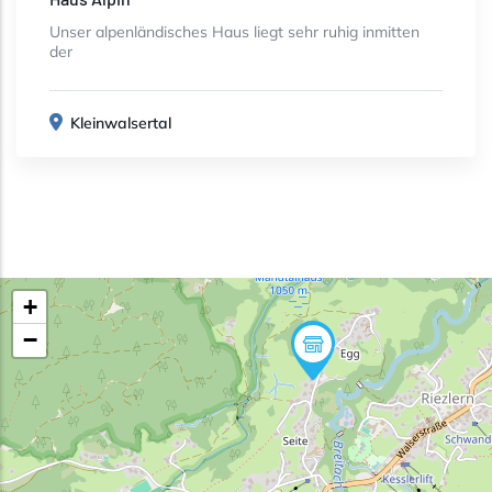
Unser alpenländisches Haus liegt sehr ruhig inmitten
der
Kleinwalsertal
+
−