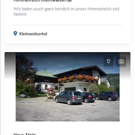
Wir laden euch ganz herzlich in unser Himmelreich ein!
Nehmt
Kleinwalsertal
Haus Alpin