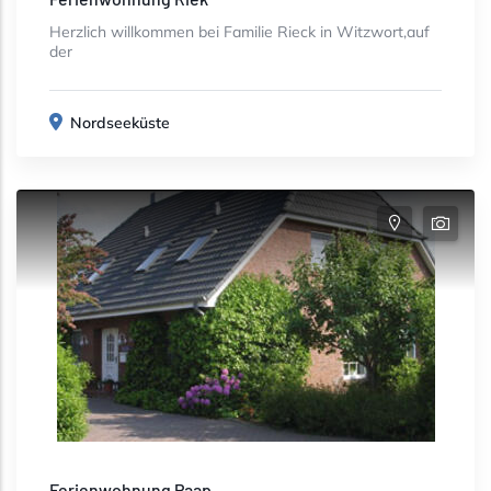
Herzlich willkommen bei Familie Rieck in Witzwort,auf
der
Nordseeküste
Ferienwohnung Paap