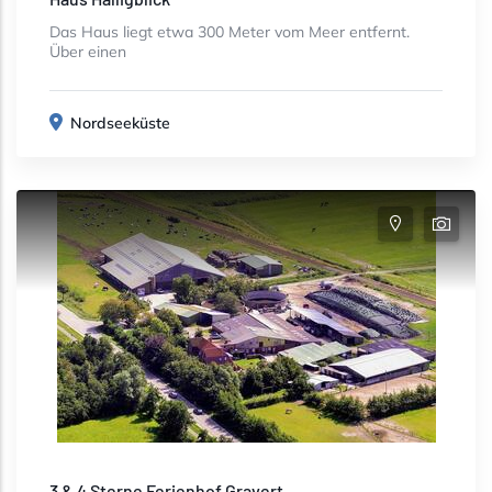
Das Haus liegt etwa 300 Meter vom Meer entfernt.
Über einen
Nordseeküste
3 & 4 Sterne Ferienhof Gravert