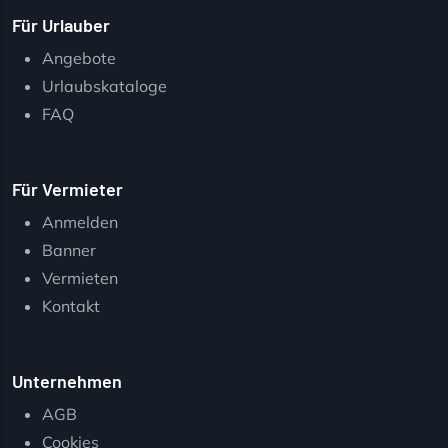
Für Urlauber
Angebote
Urlaubskataloge
FAQ
Für Vermieter
Anmelden
Banner
Vermieten
Kontakt
Unternehmen
AGB
Cookies