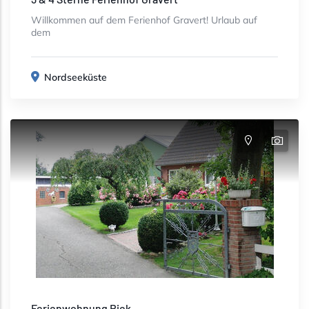
Willkommen auf dem Ferienhof Gravert! Urlaub auf
dem
Nordseeküste
Ferienwohnung Riek