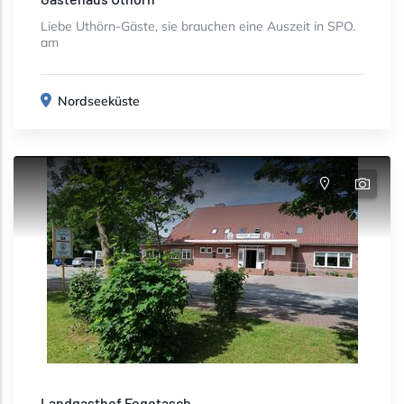
Liebe Uthörn-Gäste, sie brauchen eine Auszeit in SPO.
am
Nordseeküste
Landgasthof Fegetasch