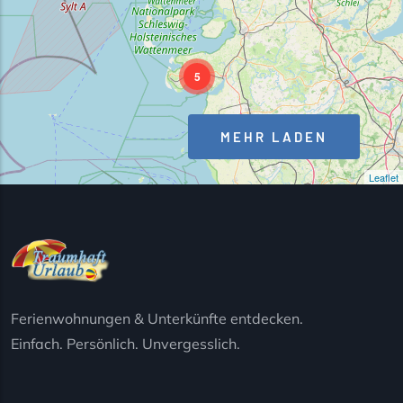
5
MEHR LADEN
Leaflet
Ferienwohnungen & Unterkünfte entdecken.
Einfach. Persönlich. Unvergesslich.