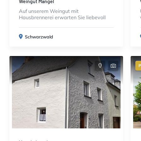
Weingut Mangel
Auf unserem Weingut mit
Hausbrennerei erwarten Sie liebevoll
Schwarzwald