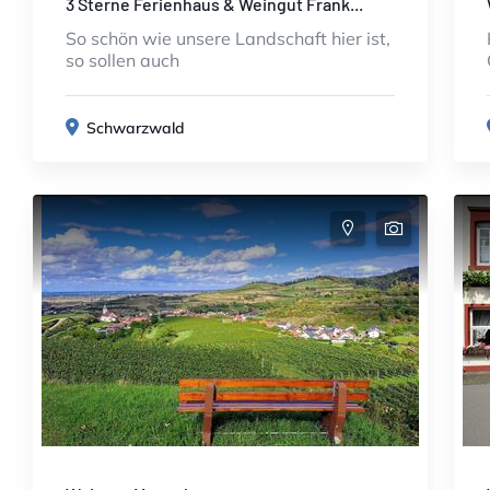
3 Sterne Ferienhaus & Weingut Frank...
So schön wie unsere Landschaft hier ist,
so sollen auch
Schwarzwald