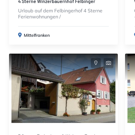
4 Sterne Winzerbauernhof Felbinger
Urlaub auf dem Felbingerhof 4 Sterne
Ferienwohnungen /
Mittelfranken