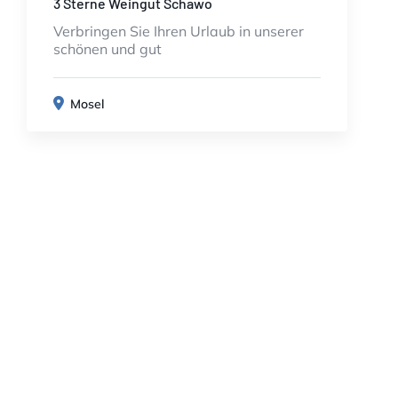
3 Sterne Weingut Schawo
Verbringen Sie Ihren Urlaub in unserer
schönen und gut
Mosel