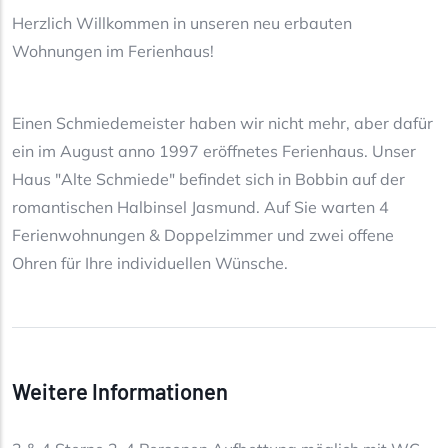
Herzlich Willkommen in unseren neu erbauten
Wohnungen im Ferienhaus!
Einen Schmiedemeister haben wir nicht mehr, aber dafür
ein im August anno 1997 eröffnetes Ferienhaus. Unser
Haus "Alte Schmiede" befindet sich in Bobbin auf der
romantischen Halbinsel Jasmund. Auf Sie warten 4
Ferienwohnungen & Doppelzimmer und zwei offene
Ohren für Ihre individuellen Wünsche.
Weitere Informationen