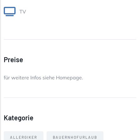
TV
Preise
für weitere Infos siehe Homepage.
Kategorie
ALLERGIKER
BAUERNHOFURLAUB