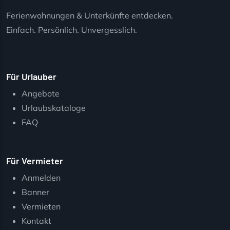
Ferienwohnungen & Unterkünfte entdecken.
Einfach. Persönlich. Unvergesslich.
Für Urlauber
Angebote
Urlaubskataloge
FAQ
Für Vermieter
Anmelden
Banner
Vermieten
Kontakt