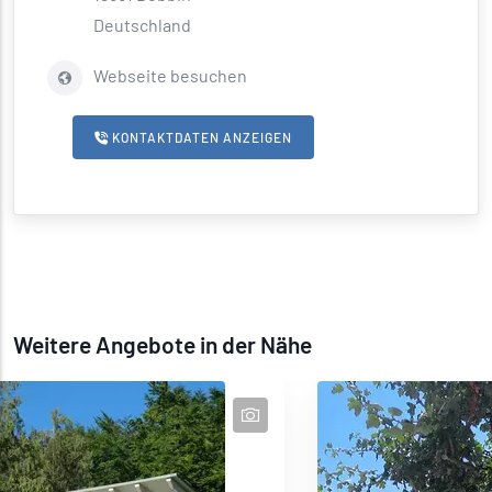
Deutschland
Webseite besuchen
KONTAKTDATEN ANZEIGEN
Weitere Angebote in der Nähe