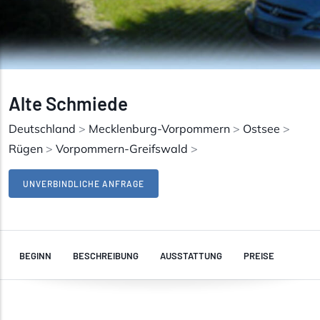
Alte Schmiede
Deutschland
>
Mecklenburg-Vorpommern
>
Ostsee
>
Rügen
>
Vorpommern-Greifswald
>
UNVERBINDLICHE ANFRAGE
BEGINN
BESCHREIBUNG
AUSSTATTUNG
PREISE