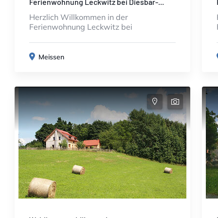
Ferienwohnung Leckwitz bei Diesbar-...
Herzlich Willkommen in der
Ferienwohnung Leckwitz bei
Meissen