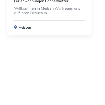
Ferienwohnungen Donnerwetter
Willkommen in Meißen Wir freuen uns
auf Ihren Besuch in
Meissen