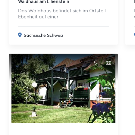
Waldhaus am Lilienstein
Das Waldhaus befindet sich im Ortsteil
Ebenheit auf einer
Sächsische Schweiz