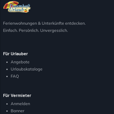
Ferienwohnungen & Unterkünfte entdecken.
Einfach. Persönlich. Unvergesslich.
Für Urlauber
Angebote
Urlaubskataloge
FAQ
Für Vermieter
Anmelden
Banner