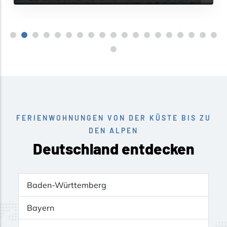
FERIENWOHNUNGEN VON DER KÜSTE BIS ZU
DEN ALPEN
Deutschland entdecken
Baden-Württemberg
Bayern