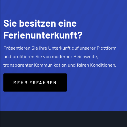
Sie besitzen eine
Ferienunterkunft?
Präsentieren Sie Ihre Unterkunft auf unserer Plattform
und profitieren Sie von moderner Reichweite,
transparenter Kommunikation und fairen Konditionen.
MEHR ERFAHREN