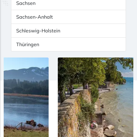
Sachsen
Sachsen-Anhalt
Schleswig-Holstein
Thüringen