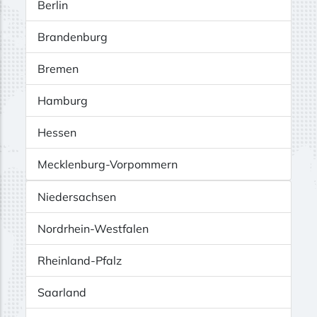
Berlin
Brandenburg
Bremen
Hamburg
Hessen
Mecklenburg-Vorpommern
Niedersachsen
Nordrhein-Westfalen
Rheinland-Pfalz
Saarland