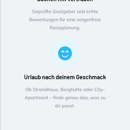
Geprüfte Gastgeber und echte
Bewertungen für eine sorgenfreie
Reiseplanung.
Urlaub nach deinem Geschmack
Ob Strandhaus, Berghütte oder City-
Apartment – finde genau das, was zu
dir passt.