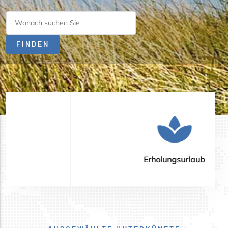
Wonach Suchen Sie
Erholungsurlaub