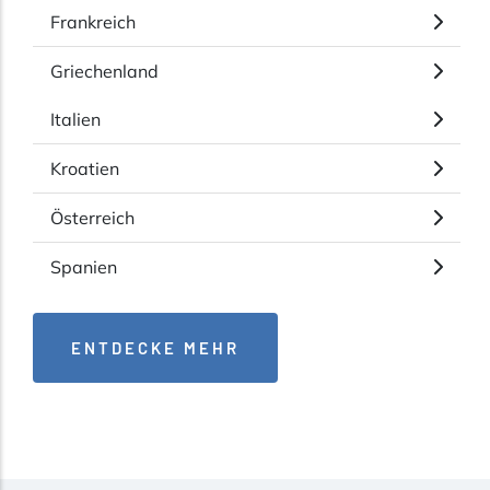
Frankreich
Griechenland
Italien
Kroatien
Österreich
Spanien
ENTDECKE MEHR