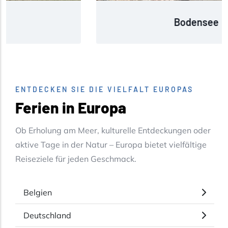
Bodensee
ENTDECKEN SIE DIE VIELFALT EUROPAS
Ferien in Europa
Ob Erholung am Meer, kulturelle Entdeckungen oder
aktive Tage in der Natur – Europa bietet vielfältige
Reiseziele für jeden Geschmack.
Belgien
Deutschland