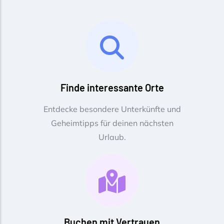
Finde interessante Orte
Entdecke besondere Unterkünfte und
Geheimtipps für deinen nächsten
Urlaub.
Buchen mit Vertrauen